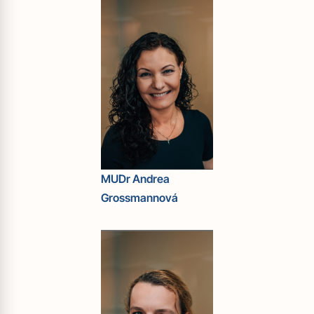
MUDr Andrea
Grossmannová