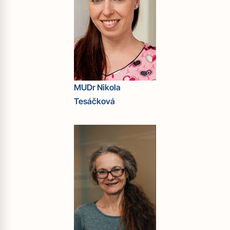
MUDr Nikola
Tesáčková