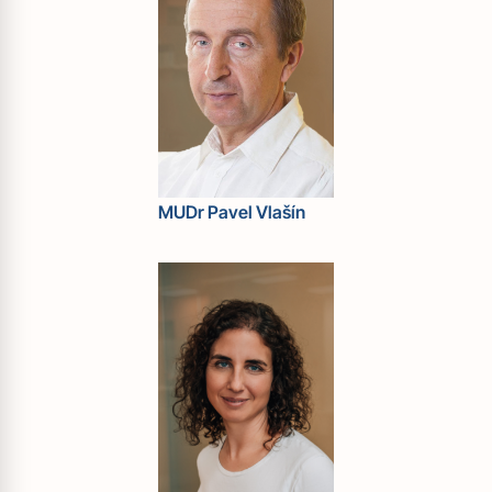
MUDr Pavel Vlašín