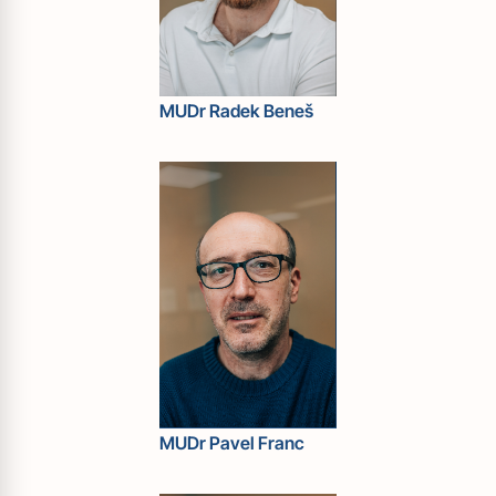
MUDr Radek Beneš
MUDr Pavel Franc