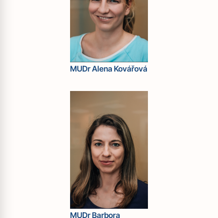
MUDr Alena Kovářová
MUDr Barbora