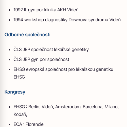
1992 II. gyn por klinika AKH Vídeň
1994 workshop diagnostiky Downova syndromu Vídeň
Odborné společnosti
ČLS JEP společnost lékařské genetiky
ČLS JEP gyn por společnost
EHSG evropská společnost pro lékařskou genetiku
EHSG
Kongresy
EHSG : Berlín, Vídeň, Amsterodam, Barcelona, Milano,
Kodaň,
ECA : Florencie