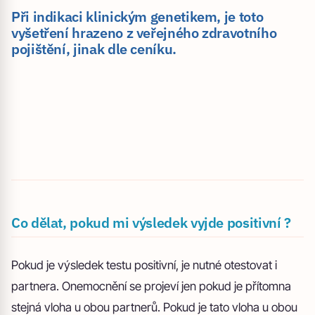
Při indikaci klinickým genetikem, je toto
vyšetření hrazeno z veřejného zdravotního
pojištění, jinak dle ceníku.
Co dělat, pokud mi výsledek vyjde positivní ?
Pokud je výsledek testu positivní, je nutné otestovat i
partnera. Onemocnění se projeví jen pokud je přítomna
stejná vloha u obou partnerů. Pokud je tato vloha u obou